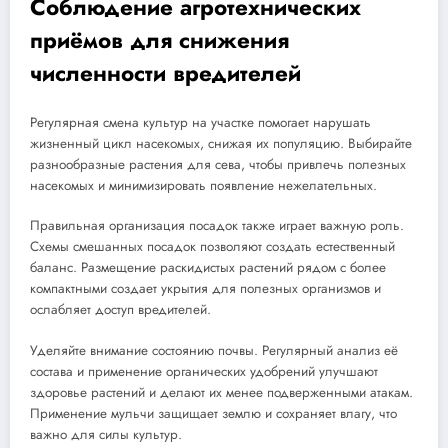
Соблюдение агротехнических
приёмов для снижения
численности вредителей
Регулярная смена культур на участке помогает нарушать
жизненный цикл насекомых, снижая их популяцию. Выбирайте
разнообразные растения для сева, чтобы привлечь полезных
насекомых и минимизировать появление нежелательных.
Правильная организация посадок также играет важную роль.
Схемы смешанных посадок позволяют создать естественный
баланс. Размещение раскидистых растений рядом с более
компактными создает укрытия для полезных организмов и
ослабляет доступ вредителей.
Уделяйте внимание состоянию почвы. Регулярный анализ её
состава и применение органических удобрений улучшают
здоровье растений и делают их менее подверженными атакам.
Применение мульчи защищает землю и сохраняет влагу, что
важно для силы культур.