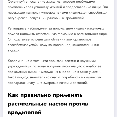
Организуйте поселение жужелиц, которые необходимо
привлечь через установку укрытий и предоставление пищи. Эти
насекомые являются универсальными хищниками, способными
регулировать популяции различных вредителей.
Регулярные наблюдения за присутствием хищных насекомых
помогут наладить естественную гармонию в растительном мире.
Оптимальные условия для обитания этих организмов
способствуют устойчивому контролю над нежелательными
видами.
Координация с местными производителями и научными
учреждениями позволит получать информацию о наиболее
подходящих видах и методах их внедрения в ваши участки.
Такой подход значительно снизит потребность в химических
препаратах и улучшит здоровье почвы и растений.
Как правильно применять
растительные настои против
вредителей