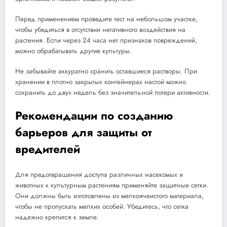
Перед применением проведите тест на небольшом участке,
чтобы убедиться в отсутствии негативного воздействия на
растения. Если через 24 часа нет признаков повреждений,
можно обрабатывать другие культуры.
Не забывайте аккуратно хранить оставшиеся растворы. При
хранении в плотно закрытых контейнерах настой можно
сохранить до двух недель без значительной потери активности.
Рекомендации по созданию
барьеров для защиты от
вредителей
Для предотвращения доступа различных насекомых и
животных к культурным растениям применяйте защитные сетки.
Они должны быть изготовлены из мелкоячеистого материала,
чтобы не пропускать мелких особей. Убедитесь, что сетка
надежно крепится к земле.