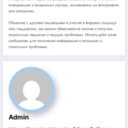
информацию о возможных угрозах, основываясь на фотографиях
или описаниях.
Общение с другими садоводами и участие в форумах создадут
сеть поддержки, где можно обмениваться опытом и получать
актуальные сведения о текущих проблемах. Используйте такие
сообщества для получения информации о вспышках и
локальных проблемах.
Admin