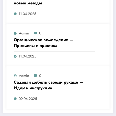
новые методы
11.04.2025
Admin
0
Органическое земледелие —
Принципы и практика
11.04.2025
Admin
0
Садовая мебель своими руками —
Идеи и инструкции
09.04.2025