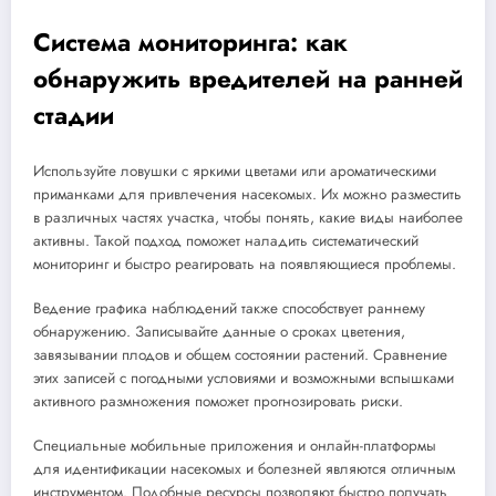
Система мониторинга: как
обнаружить вредителей на ранней
стадии
Используйте ловушки с яркими цветами или ароматическими
приманками для привлечения насекомых. Их можно разместить
в различных частях участка, чтобы понять, какие виды наиболее
активны. Такой подход поможет наладить систематический
мониторинг и быстро реагировать на появляющиеся проблемы.
Ведение графика наблюдений также способствует раннему
обнаружению. Записывайте данные о сроках цветения,
завязывании плодов и общем состоянии растений. Сравнение
этих записей с погодными условиями и возможными вспышками
активного размножения поможет прогнозировать риски.
Специальные мобильные приложения и онлайн-платформы
для идентификации насекомых и болезней являются отличным
инструментом. Подобные ресурсы позволяют быстро получать