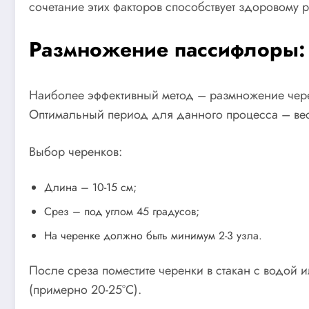
сочетание этих факторов способствует здоровому 
Размножение пассифлоры:
Наиболее эффективный метод – размножение черен
Оптимальный период для данного процесса – вес
Выбор черенков:
Длина – 10-15 см;
Срез – под углом 45 градусов;
На черенке должно быть минимум 2-3 узла.
После среза поместите черенки в стакан с водой 
(примерно 20-25°C).