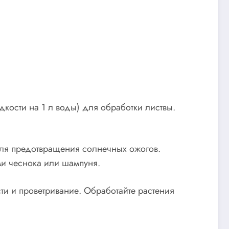
кости на 1 л воды) для обработки листвы.
для предотвращения солнечных ожогов.
ми чеснока или шампуня.
и и проветривание. Обработайте растения