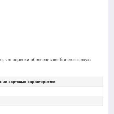
е, что черенки обеспечивают более высокую
ние сортовых характеристик