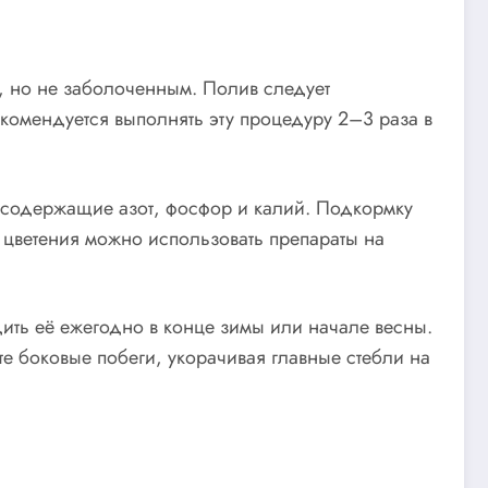
, но не заболоченным. Полив следует
екомендуется выполнять эту процедуру 2–3 раза в
, содержащие азот, фосфор и калий. Подкормку
 цветения можно использовать препараты на
дить её ежегодно в конце зимы или начале весны.
те боковые побеги, укорачивая главные стебли на