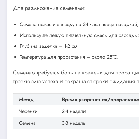
Для размножения семенами:
Семена поместите в воду на 24 часа перед посадкой;
Используйте легкую питательную смесь для рассады;
Глубина заделки – 1-2 см;
Температура для прорастания – около 25°C.
Семенам требуется больше времени для проращива
траекторию успеха и сокращают сроки ожидания 
Метод
Время укоренения/прорастани
Черенки
2-4 недели
Семена
3-8 недель