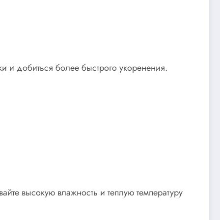
ки и добиться более быстрого укоренения.
вайте высокую влажность и теплую температуру