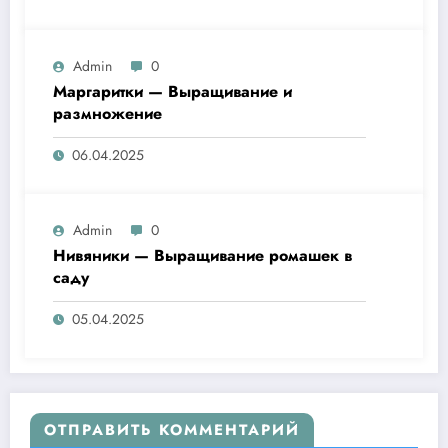
Admin
0
Маргаритки — Выращивание и
размножение
06.04.2025
Admin
0
Нивяники — Выращивание ромашек в
саду
05.04.2025
ОТПРАВИТЬ КОММЕНТАРИЙ