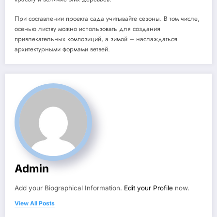
При составлении проекта сада учитывайте сезоны. В том числе,
осенью листву можно использовать для создания
привлекательных композиций, а зимой – наслаждаться
архитектурными формами ветвей.
Admin
Add your Biographical Information.
Edit your Profile
now.
View All Posts