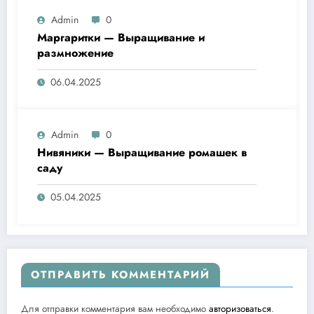
Admin
0
Маргаритки — Выращивание и
размножение
06.04.2025
Admin
0
Нивяники — Выращивание ромашек в
саду
05.04.2025
ОТПРАВИТЬ КОММЕНТАРИЙ
Для отправки комментария вам необходимо
авторизоваться
.