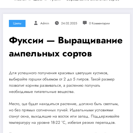
Цветы
Admin
24.02.2025
0 Комментарии
Фуксии — Выращивание
ампельных сортов
Для успешного получения красивых цветущих кустиков,
выбирайте горшки объемом от 2 до 5 литров. Такой размер
позволит корням развиваться, а растению получать
необходимые питательные вещества.
Место, где будет находиться растение, должно быть светлым,
но без прямых солнечных лучей. Идеальными условиями
станут окна, выходящие на восток или запад. Поддерживайте
температуру на уровне 18-22 °C, избегая резких перепадов.