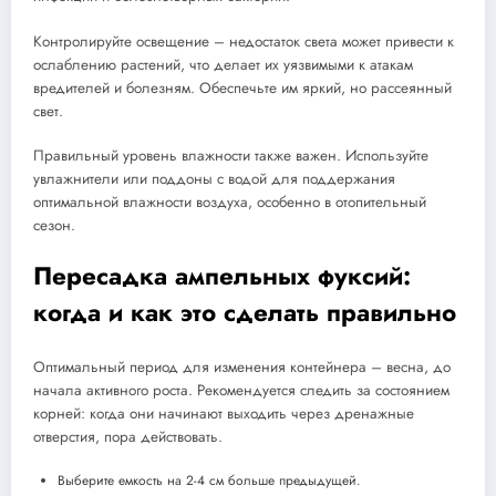
Контролируйте освещение – недостаток света может привести к
ослаблению растений, что делает их уязвимыми к атакам
вредителей и болезням. Обеспечьте им яркий, но рассеянный
свет.
Правильный уровень влажности также важен. Используйте
увлажнители или поддоны с водой для поддержания
оптимальной влажности воздуха, особенно в отопительный
сезон.
Пересадка ампельных фуксий:
когда и как это сделать правильно
Оптимальный период для изменения контейнера – весна, до
начала активного роста. Рекомендуется следить за состоянием
корней: когда они начинают выходить через дренажные
отверстия, пора действовать.
Выберите емкость на 2-4 см больше предыдущей.