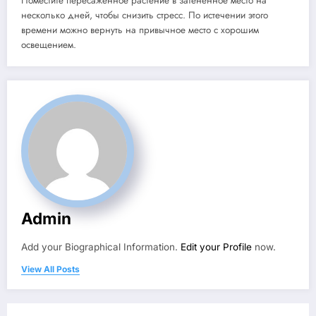
Поместите пересаженное растение в затененное место на
несколько дней, чтобы снизить стресс. По истечении этого
времени можно вернуть на привычное место с хорошим
освещением.
Admin
Add your Biographical Information.
Edit your Profile
now.
View All Posts