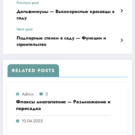
Previous post
Дельфиниумы — Высокорослые красавцы в
саду
Next post
Подпорные стенки в саду — Функции и
строительство
RELATED POSTS
Admin
0
Флоксы многолетние — Размножение и
пересадка
10.04.2025