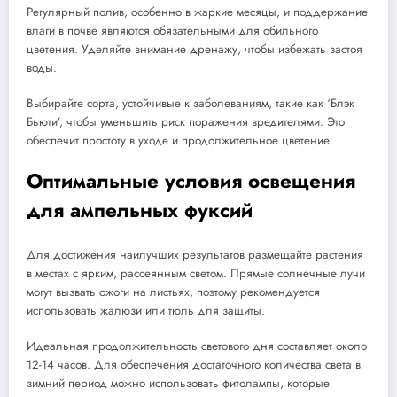
Регулярный полив, особенно в жаркие месяцы, и поддержание
влаги в почве являются обязательными для обильного
цветения. Уделяйте внимание дренажу, чтобы избежать застоя
воды.
Выбирайте сорта, устойчивые к заболеваниям, такие как ‘Блэк
Бьюти’, чтобы уменьшить риск поражения вредителями. Это
обеспечит простоту в уходе и продолжительное цветение.
Оптимальные условия освещения
для ампельных фуксий
Для достижения наилучших результатов размещайте растения
в местах с ярким, рассеянным светом. Прямые солнечные лучи
могут вызвать ожоги на листьях, поэтому рекомендуется
использовать жалюзи или тюль для защиты.
Идеальная продолжительность светового дня составляет около
12-14 часов. Для обеспечения достаточного количества света в
зимний период можно использовать фитолампы, которые