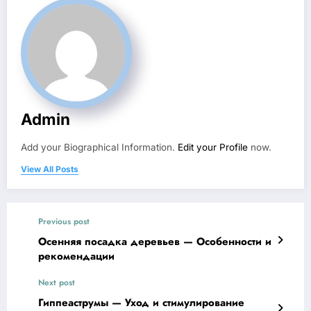
Admin
Add your Biographical Information.
Edit your Profile
now.
View All Posts
Previous post
Осенняя посадка деревьев — Особенности и
рекомендации
Next post
Гиппеаструмы — Уход и стимулирование