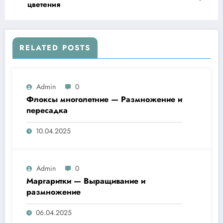
цветения
RELATED POSTS
Admin
0
Флоксы многолетние — Размножение и
пересадка
10.04.2025
Admin
0
Маргаритки — Выращивание и
размножение
06.04.2025