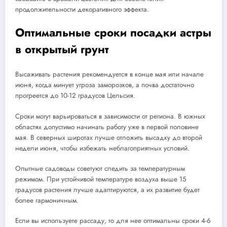
продолжительности декоративного эффекта.
Оптимальные сроки посадки астры
в открытый грунт
Высаживать растения рекомендуется в конце мая или начале
июня, когда минует угроза заморозков, а почва достаточно
прогреется до 10-12 градусов Цельсия.
Сроки могут варьироваться в зависимости от региона. В южных
областях допустимо начинать работу уже в первой половине
мая. В северных широтах лучше отложить высадку до второй
недели июня, чтобы избежать неблагоприятных условий.
Опытные садоводы советуют следить за температурным
режимом. При устойчивой температуре воздуха выше 15
градусов растения лучше адаптируются, а их развитие будет
более гармоничным.
Если вы используете рассаду, то для нее оптимальны сроки 4-6