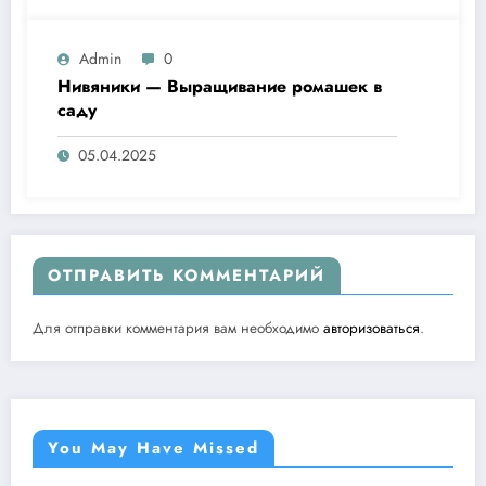
Admin
0
Нивяники — Выращивание ромашек в
саду
05.04.2025
ОТПРАВИТЬ КОММЕНТАРИЙ
Для отправки комментария вам необходимо
авторизоваться
.
You May Have Missed